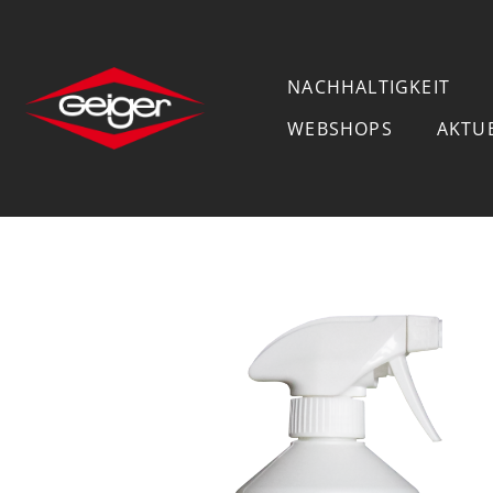
NACHHALTIGKEIT
WEBSHOPS
AKTU