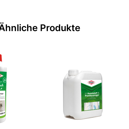
Ähnliche Produkte