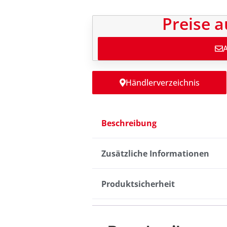
Preise a
Händlerverzeichnis
Beschreibung
Zusätzliche Informationen
Produktsicherheit