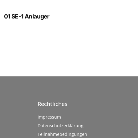
01 SE-1 Anlauger
Rechtliches
Impressum
Datenschutzerklärung
Teilnahmebedingungen