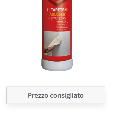
Prezzo consigliato