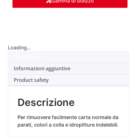
Gamma di utilizzo
Loading...
Descrizione
Informazioni aggiuntive
Product safety
Descrizione
Per rimuovere facilmente carta normale da
parati, colori a colla e idropitture indelebili.