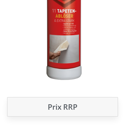
Prix ​​RRP