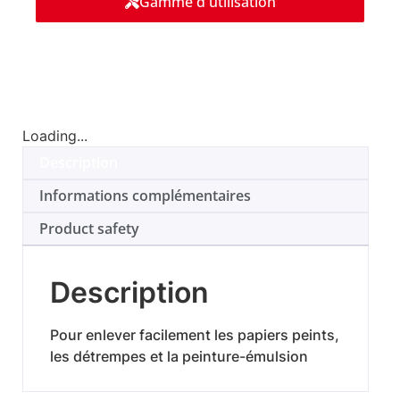
Gamme d'utilisation
Loading...
Description
Informations complémentaires
Product safety
Description
Pour enlever facilement les papiers peints,
les détrempes et la peinture-émulsion