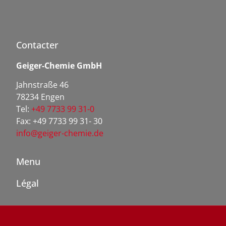
Contacter
Geiger-Chemie GmbH
Jahnstraße 46
78234 Engen
Tel:
+49 7733 99 31-0
Fax: +49 7733 99 31- 30
info@geiger-chemie.de
Menu
Légal