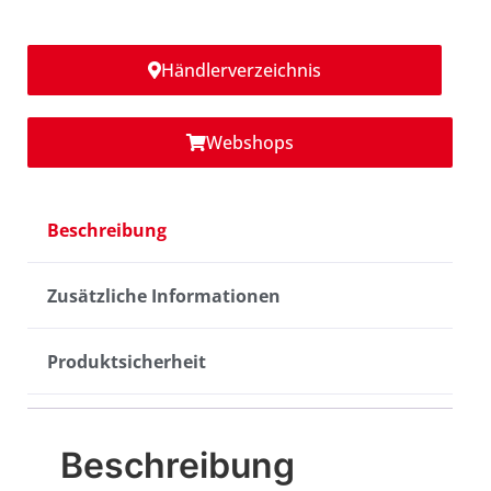
Händlerverzeichnis
Webshops
Beschreibung
Zusätzliche Informationen
Produktsicherheit
Beschreibung