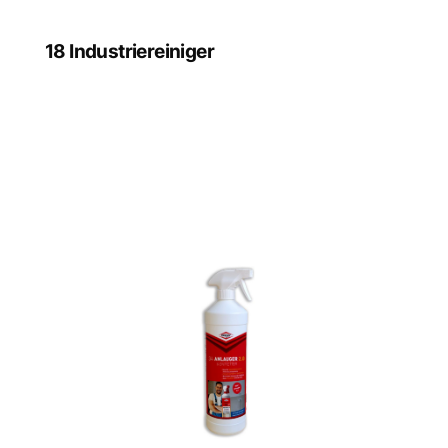
18 Industriereiniger