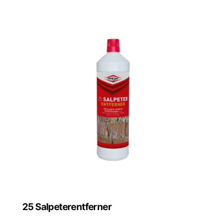
25 Salpeterentferner