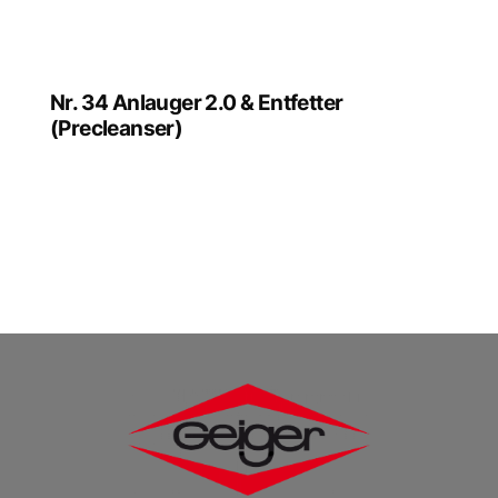
Nr. 34 Anlauger 2.0 & Entfetter
(Precleanser)