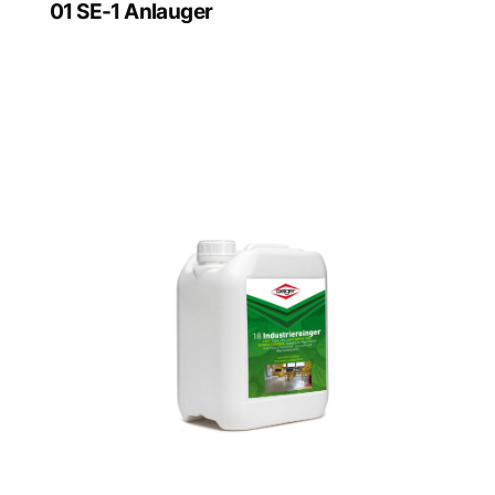
01 SE-1 Anlauger