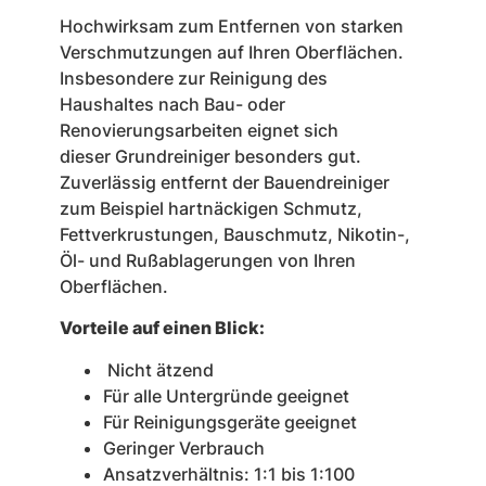
Hochwirksam zum Entfernen von starken
Verschmutzungen auf Ihren Oberflächen.
Insbesondere zur Reinigung des
Haushaltes nach Bau- oder
Renovierungsarbeiten eignet sich
dieser Grundreiniger besonders gut.
Zuverlässig entfernt der Bauendreiniger
zum Beispiel hartnäckigen Schmutz,
Fettverkrustungen, Bauschmutz, Nikotin-,
Öl- und Rußablagerungen von Ihren
Oberflächen.
Vorteile auf einen Blick:
Nicht ätzend
Für alle Untergründe geeignet
Für Reinigungsgeräte geeignet
Geringer Verbrauch
Ansatzverhältnis: 1:1 bis 1:100