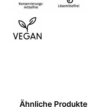
Ähnliche Produkte