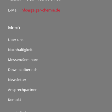
E-Mail:
info@geiger-chemie.de
Menü
Über uns
Nachhaltigkeit
Messen/Seminare
Downloadbereich
Newsletter
Ansprechpartner
Kontakt