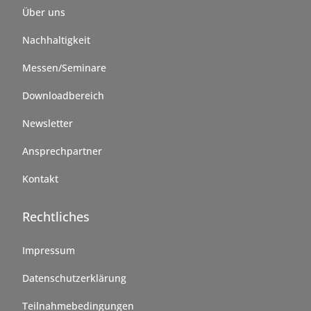
Über uns
Nachhaltigkeit
Messen/Seminare
Downloadbereich
Newsletter
Ansprechpartner
Kontakt
Rechtliches
Impressum
Datenschutzerklärung
Teilnahmebedingungen