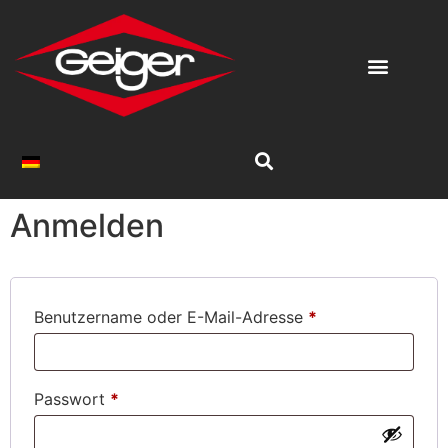
Anmelden
Benutzername oder E-Mail-Adresse
*
Passwort
*