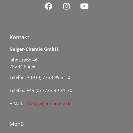
Kontakt
Geiger-Chemie GmbH
Jahnstraße 46
78234 Engen
Telefon: +49 (0) 7733 99 31-0
Telefax: +49 (0) 7733 99 31-30
E-Mail:
info@geiger-chemie.de
Menü