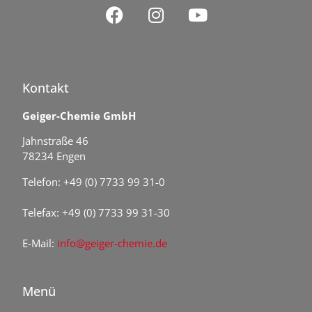
Kontakt
Geiger-Chemie GmbH
Jahnstraße 46
78234 Engen
Telefon: +49 (0) 7733 99 31-0
Telefax: +49 (0) 7733 99 31-30
E-Mail:
info@geiger-chemie.de
Menü