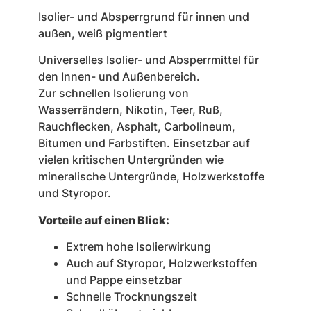
Isolier- und Absperrgrund für innen und
außen, weiß pigmentiert
Universelles Isolier- und Absperrmittel für
den Innen- und Außenbereich.
Zur schnellen Isolierung von
Wasserrändern, Nikotin, Teer, Ruß,
Rauchflecken, Asphalt, Carbolineum,
Bitumen und Farbstiften. Einsetzbar auf
vielen kritischen Untergründen wie
mineralische Untergründe, Holzwerkstoffe
und Styropor.
Vorteile auf einen Blick:
Extrem hohe Isolierwirkung
Auch auf Styropor, Holzwerkstoffen
und Pappe einsetzbar
Schnelle Trocknungszeit