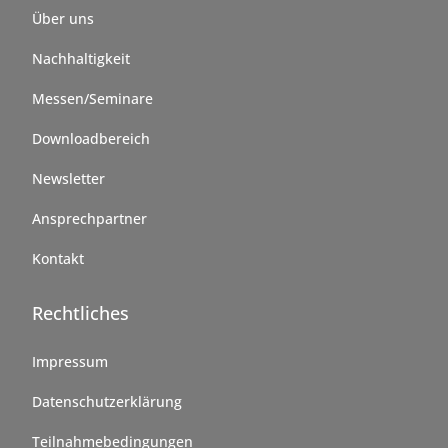
Über uns
Nachhaltigkeit
Messen/Seminare
Downloadbereich
Newsletter
Ansprechpartner
Kontakt
Rechtliches
Impressum
Datenschutzerklärung
Teilnahmebedingungen