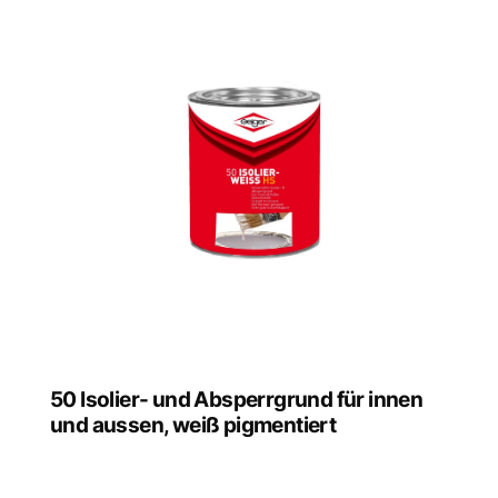
50 Isolier- und Absperrgrund für innen
und aussen, weiß pigmentiert