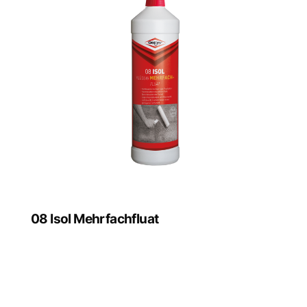
08 Isol Mehrfachfluat