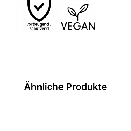
Ähnliche Produkte