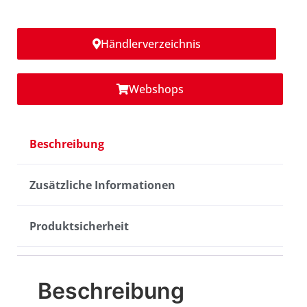
Händlerverzeichnis
Webshops
Beschreibung
Zusätzliche Informationen
Produktsicherheit
Beschreibung