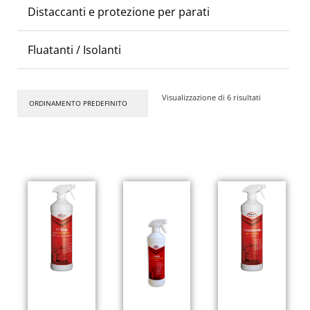
Distaccanti e protezione per parati
Fluatanti / Isolanti
Visualizzazione di 6 risultati