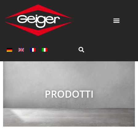
PRODOTTI