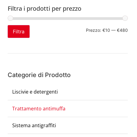
Filtra i prodotti per prezzo
Prezzo:
€10
—
€480
Filtra
Categorie di Prodotto
Liscivie e detergenti
Trattamento antimuffa
Sistema antigraffiti