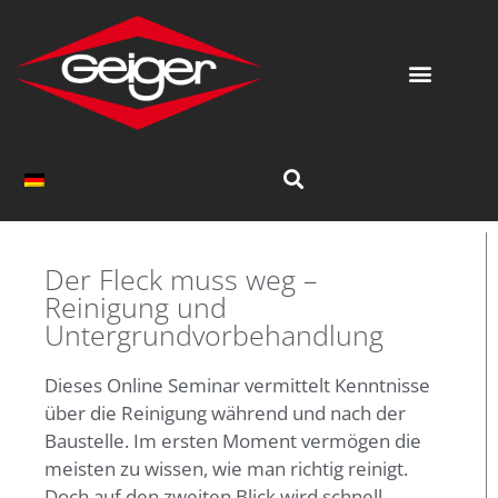
Der Fleck muss weg –
Reinigung und
Untergrundvorbehandlung
Dieses Online Seminar vermittelt Kenntnisse
über die Reinigung während und nach der
Baustelle. Im ersten Moment vermögen die
meisten zu wissen, wie man richtig reinigt.
Doch auf den zweiten Blick wird schnell