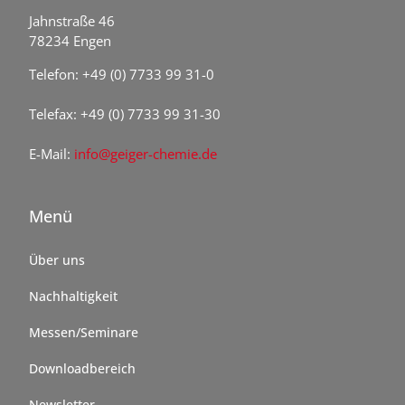
Jahnstraße 46
78234 Engen
Telefon: +49 (0) 7733 99 31-0
Telefax: +49 (0) 7733 99 31-30
E-Mail:
info@geiger-chemie.de
Menü
Über uns
Nachhaltigkeit
Messen/Seminare
Downloadbereich
Newsletter