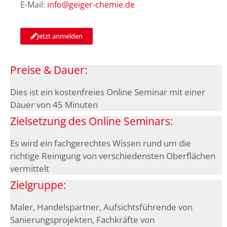
E-Mail:
info@geiger-chemie.de
Jetzt anmelden
Preise & Dauer:
Dies ist ein kostenfreies Online Seminar mit einer
Dauer von 45 Minuten
Zielsetzung des Online Seminars:
Es wird ein fachgerechtes Wissen rund um die
richtige Reinigung von verschiedensten Oberflächen
vermittelt
Zielgruppe:
Maler, Handelspartner, Aufsichtsführende von
Sanierungsprojekten, Fachkräfte von