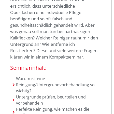
ersichtlich, dass unterschiedliche
Oberflächen eine individuelle Pflege
benötigen und so oft falsch und
gesundheitsschädlich gehandelt wird. Aber
was genau soll man tun bei hartnäckigen
Kalkflecken? Welcher Reiniger rauht mir den
Untergrund an? Wie entferne ich
Rostflecken? Diese und viele weitere Fragen
klären wir in einem Kompaktseminar.
Seminarinhalt:
Warum ist eine
Reinigung/Untergrundvorbehandlung so
wichtig?
Untergründe prüfen, beurteilen und
vorbehandeln
Perfekte Reinigung, wie machen es die