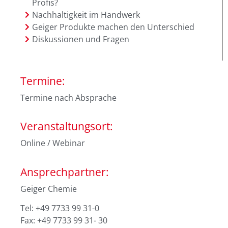
Profis?
Nachhaltigkeit im Handwerk
Geiger Produkte machen den Unterschied
Diskussionen und Fragen
Termine:
Termine nach Absprache
Veranstaltungsort:
Online / Webinar
Ansprechpartner:
Geiger Chemie
Tel: +49 7733 99 31-0
Fax: +49 7733 99 31- 30