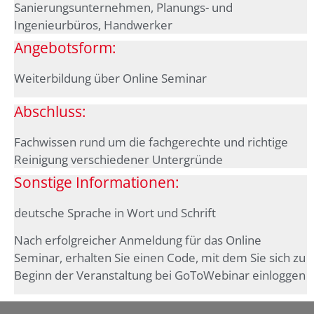
Sanierungsunternehmen, Planungs- und
Ingenieurbüros, Handwerker
Angebotsform:
Weiterbildung über Online Seminar
Abschluss:
Fachwissen rund um die fachgerechte und richtige
Reinigung verschiedener Untergründe
Sonstige Informationen:
deutsche Sprache in Wort und Schrift
Nach erfolgreicher Anmeldung für das Online
Seminar, erhalten Sie einen Code, mit dem Sie sich zu
Beginn der Veranstaltung bei GoToWebinar einloggen